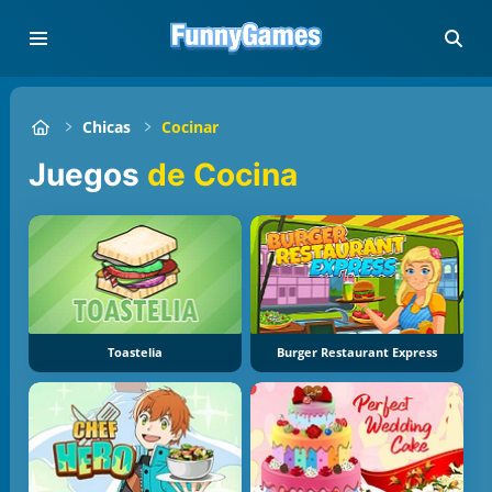
Chicas
Cocinar
Juegos
de Cocina
Toastelia
Burger Restaurant Express