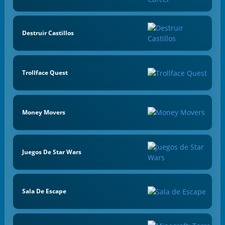
Destruir Castillos
Trollface Quest
Money Movers
Juegos De Star Wars
Sala De Escape