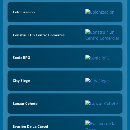
Colonización
Construir Un Centro Comercial
Sonic RPG
City Siege
Lanzar Cohete
Evasión De La Cárcel