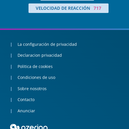
VELOCIDAD DE REACCIÓN
717
La configuración de privacidad
Declaracion privacidad
Politica de cookies
Condiciones de uso
Sobre nosotros
Contacto
Anunciar