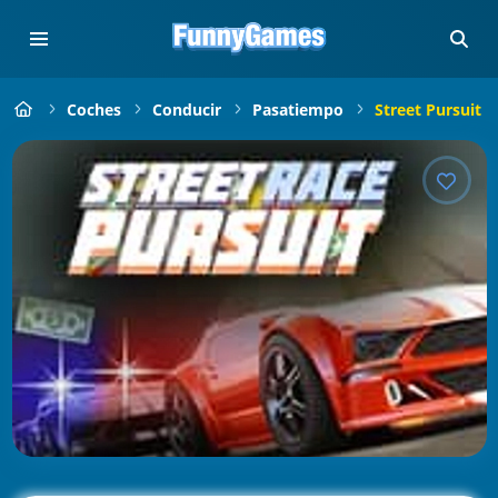
Coches
Conducir
Pasatiempo
Street Pursuit