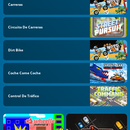
Carreras
Circuito De Carreras
Dirt Bike
Coche Come Coche
Control De Tráfico