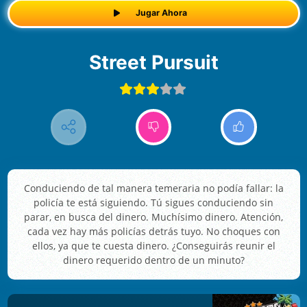
Jugar Ahora
Street Pursuit
Conduciendo de tal manera temeraria no podía fallar: la
policía te está siguiendo. Tú sigues conduciendo sin
parar, en busca del dinero. Muchísimo dinero. Atención,
cada vez hay más policías detrás tuyo. No choques con
ellos, ya que te cuesta dinero. ¿Conseguirás reunir el
dinero requerido dentro de un minuto?