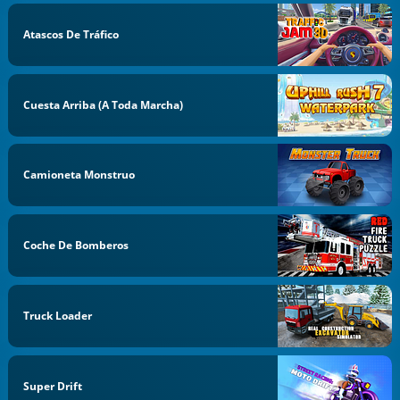
Atascos De Tráfico
Cuesta Arriba (a Toda Marcha)
Camioneta Monstruo
Coche De Bomberos
Truck Loader
Super Drift