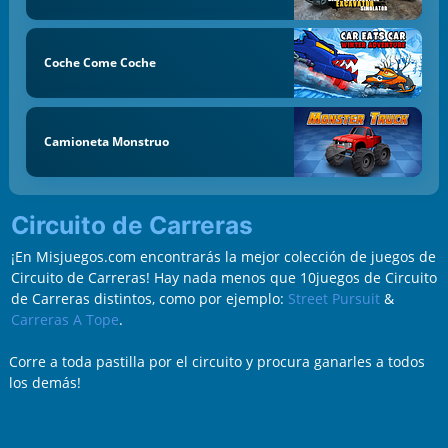
Coche Come Coche
Camioneta Monstruo
Circuito de Carreras
¡En Misjuegos.com encontrarás la mejor colección de juegos de
Circuito de Carreras! Hay nada menos que 10juegos de Circuito
de Carreras distintos, como por ejemplo:
Street Pursuit
&
Carreras A Tope
.
Corre a toda pastilla por el circuito y procura ganarles a todos
los demás!