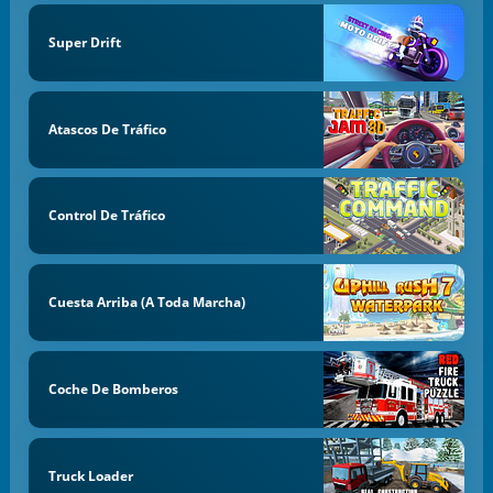
Super Drift
Atascos De Tráfico
Control De Tráfico
Cuesta Arriba (a Toda Marcha)
Coche De Bomberos
Truck Loader