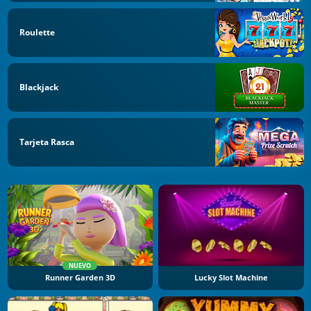
Roulette
Blackjack
Tarjeta Rasca
NUEVO
Runner Garden 3D
Lucky Slot Machine