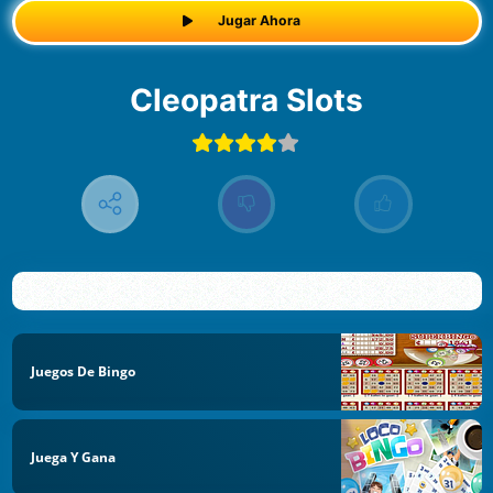
Jugar Ahora
Cleopatra Slots
Juegos De Bingo
Juega Y Gana