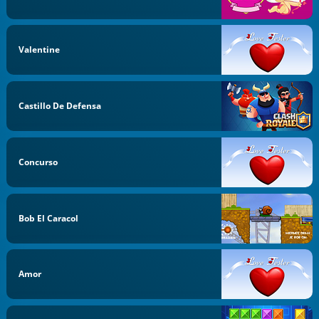
Valentine
Castillo De Defensa
Concurso
Bob El Caracol
Amor