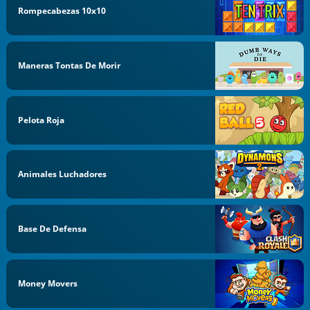
Rompecabezas 10x10
Maneras Tontas De Morir
Pelota Roja
Animales Luchadores
Base De Defensa
Money Movers