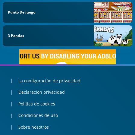
Punto De Juego
3 Pandas
La configuración de privacidad
Declaracion privacidad
Politica de cookies
Condiciones de uso
Sobre nosotros