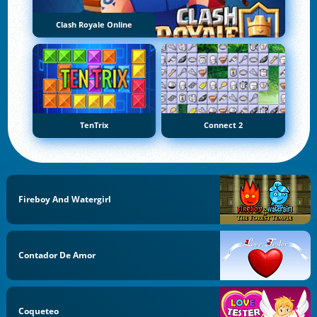
Clash Royale Online
TenTrix
Connect 2
Fireboy And Watergirl
Contador De Amor
Coqueteo