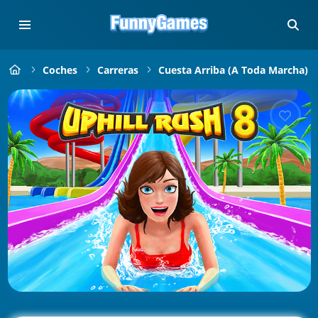
Coches
Carreras
Cuesta Arriba (a Toda Marcha)