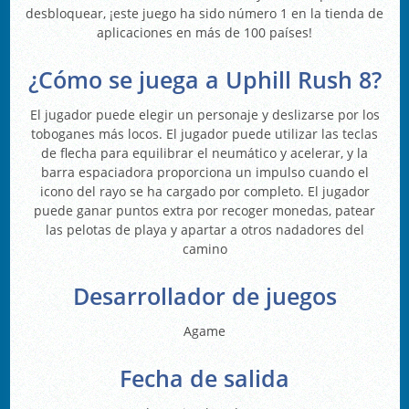
desbloquear, ¡este juego ha sido número 1 en la tienda de
aplicaciones en más de 100 países!
¿Cómo se juega a Uphill Rush 8?
El jugador puede elegir un personaje y deslizarse por los
toboganes más locos. El jugador puede utilizar las teclas
de flecha para equilibrar el neumático y acelerar, y la
barra espaciadora proporciona un impulso cuando el
icono del rayo se ha cargado por completo. El jugador
puede ganar puntos extra por recoger monedas, patear
las pelotas de playa y apartar a otros nadadores del
camino
Desarrollador de juegos
Agame
Fecha de salida