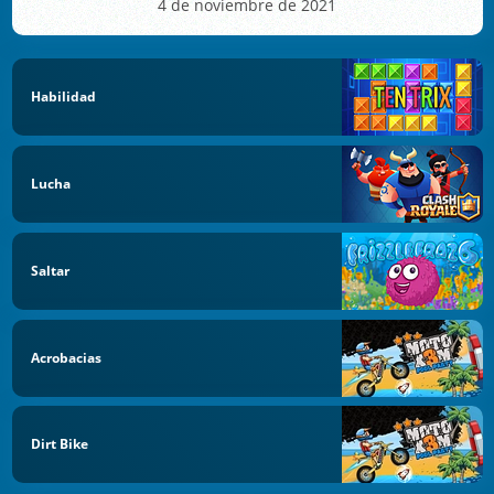
4 de noviembre de 2021
Habilidad
Lucha
Saltar
Acrobacias
Dirt Bike