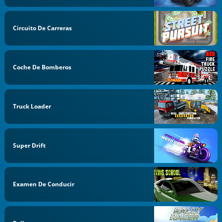
Circuito De Carreras
Coche De Bomberos
Truck Loader
Super Drift
Examen De Conducir