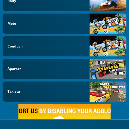
Rally
Moto
Conducir
Aparcar
Taxista