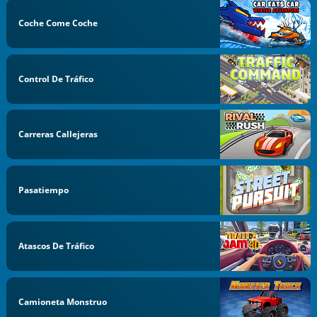
Coche Come Coche
Control De Tráfico
Carreras Callejeras
Pasatiempo
Atascos De Tráfico
Camioneta Monstruo