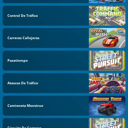
Control De Tráfico
Carreras Callejeras
Pasatiempo
Atascos De Tráfico
Camioneta Monstruo
Circuito De Carreras