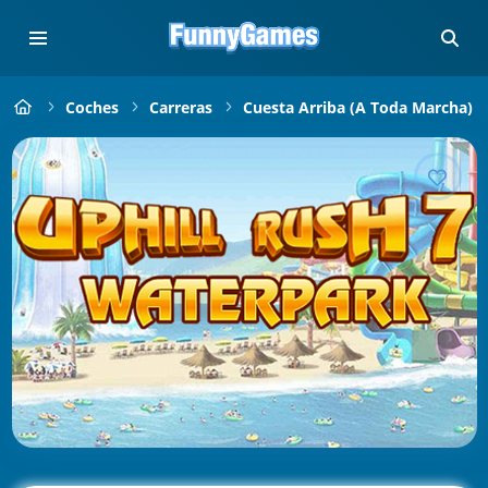
Coches
Carreras
Cuesta Arriba (a Toda Marcha)