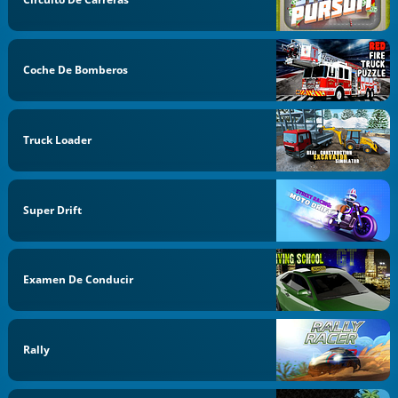
Coche De Bomberos
Truck Loader
Super Drift
Examen De Conducir
Rally