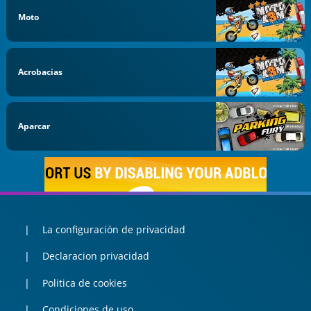
Moto
Acrobacias
Aparcar
La configuración de privacidad
Declaracion privacidad
Politica de cookies
Condiciones de uso