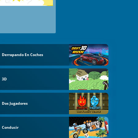
Derrapando En Coches
3D
Dos Jugadores
Conducir