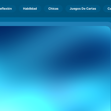
eflexión
Habilidad
Chicas
Juegos De Cartas
Ca