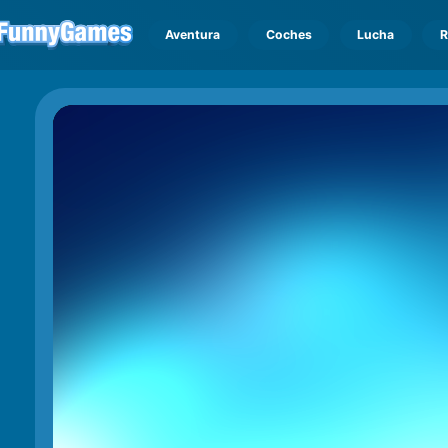
Aventura
Coches
Lucha
R