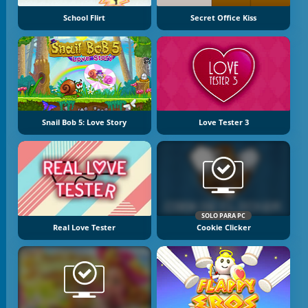
School Flirt
Secret Office Kiss
Snail Bob 5: Love Story
Love Tester 3
SOLO PARA PC
Real Love Tester
Cookie Clicker