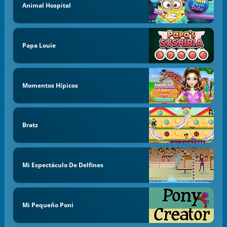
Animal Hospital
Papa Louie
Momentos Hípicos
Bratz
Mi Espectáculo De Delfines
Mi Pequeño Poni