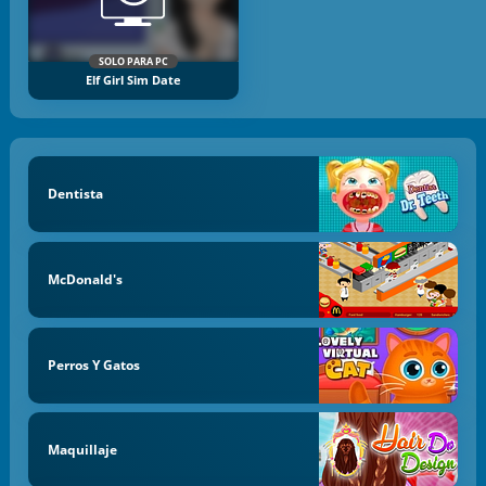
SOLO PARA PC
Elf Girl Sim Date
Dentista
McDonald's
Perros Y Gatos
Maquillaje