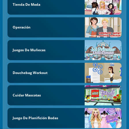
Tienda De Moda
Operación
Juegos De Muñecas
Douchebag Workout
Cuidar Mascotas
Juego De Planifición Bodas