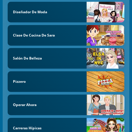
Diseñador De Moda
Clase De Cocina De Sara
Salón De Belleza
Pizzero
Operar Ahora
Carreras Hípicas