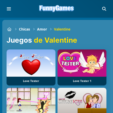
Chicas
Amor
Valentine
Juegos
de Valentine
Love Tester
Love Tester 1