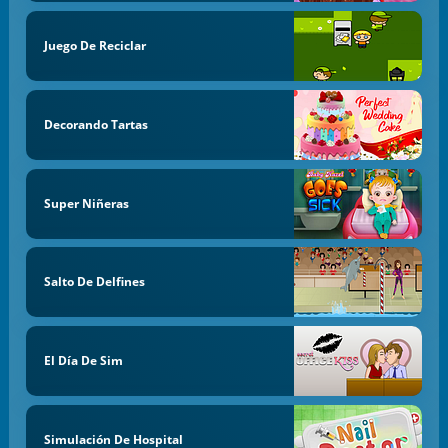
Juego De Reciclar
Decorando Tartas
Super Niñeras
Salto De Delfines
El Día De Sim
Simulación De Hospital