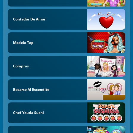
Contador De Amor
Modelo Top
Compras
Besarse Al Escondite
Chef Youda Sushi