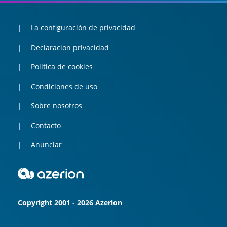
La configuración de privacidad
Declaracion privacidad
Politica de cookies
Condiciones de uso
Sobre nosotros
Contacto
Anunciar
Copyright 2001 - 2026 Azerion