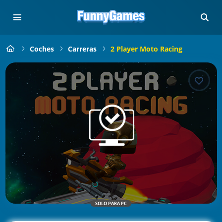
Coches
Carreras
2 Player Moto Racing
SOLO PARA PC