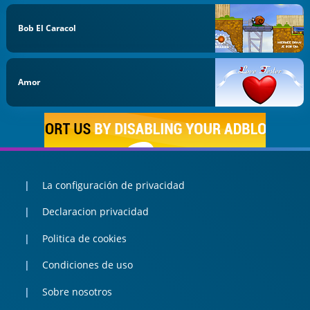
Bob El Caracol
Amor
La configuración de privacidad
Declaracion privacidad
Politica de cookies
Condiciones de uso
Sobre nosotros