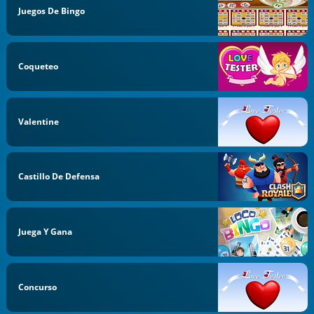
Juegos De Bingo
Coqueteo
Valentine
Castillo De Defensa
Juega Y Gana
Concurso