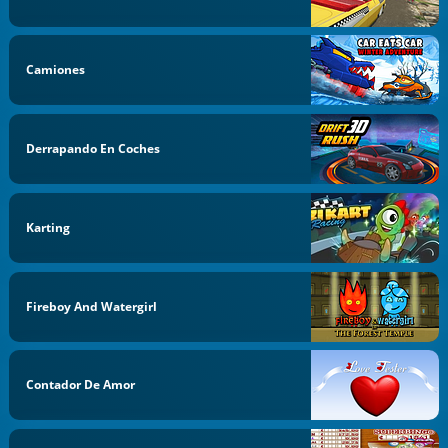
Camiones
Derrapando En Coches
Karting
Fireboy And Watergirl
Contador De Amor