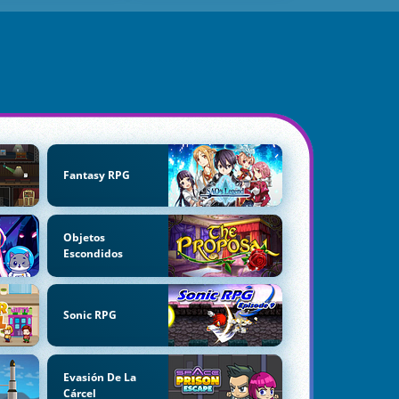
Fantasy RPG
Objetos
Escondidos
Sonic RPG
Evasión De La
Cárcel