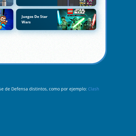
Juegos De Star
Wars
e de Defensa distintos, como por ejemplo:
Clash