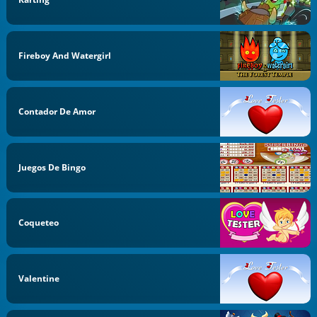
Fireboy And Watergirl
Contador De Amor
Juegos De Bingo
Coqueteo
Valentine