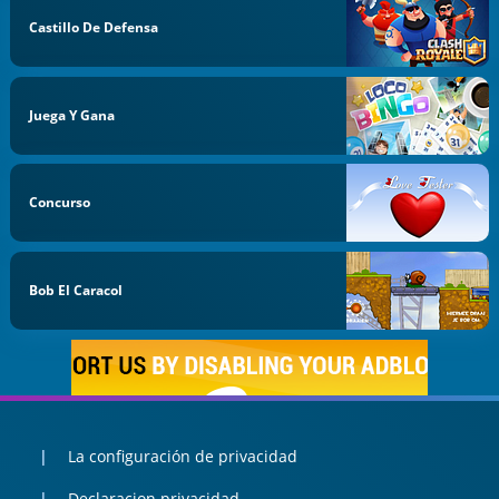
Castillo De Defensa
Juega Y Gana
Concurso
Bob El Caracol
La configuración de privacidad
Declaracion privacidad