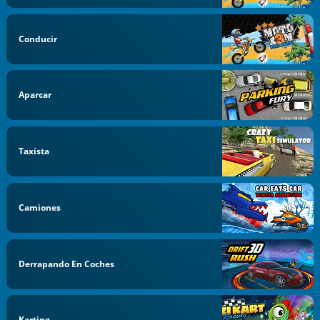
Conducir
Aparcar
Taxista
Camiones
Derrapando En Coches
Karting