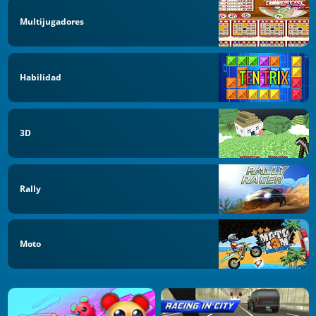
Multijugadores
Habilidad
3D
Rally
Moto