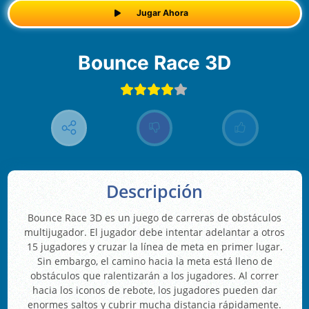
Jugar Ahora
Bounce Race 3D
Descripción
Bounce Race 3D es un juego de carreras de obstáculos
multijugador. El jugador debe intentar adelantar a otros
15 jugadores y cruzar la línea de meta en primer lugar.
Sin embargo, el camino hacia la meta está lleno de
obstáculos que ralentizarán a los jugadores. Al correr
hacia los iconos de rebote, los jugadores pueden dar
enormes saltos y cubrir mucha distancia rápidamente.