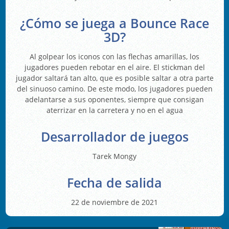
¿Cómo se juega a Bounce Race
3D?
Al golpear los iconos con las flechas amarillas, los
jugadores pueden rebotar en el aire. El stickman del
jugador saltará tan alto, que es posible saltar a otra parte
del sinuoso camino. De este modo, los jugadores pueden
adelantarse a sus oponentes, siempre que consigan
aterrizar en la carretera y no en el agua
Desarrollador de juegos
Tarek Mongy
Fecha de salida
22 de noviembre de 2021