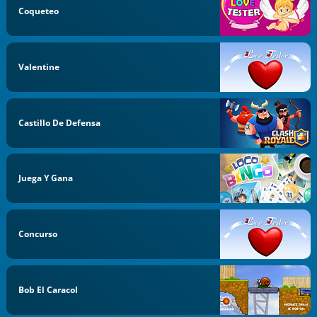
Coqueteo
Valentine
Castillo De Defensa
Juega Y Gana
Concurso
Bob El Caracol