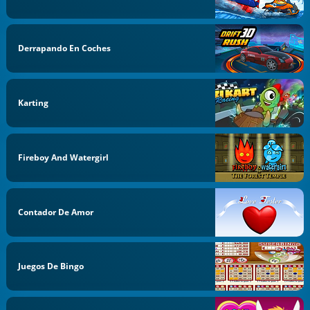
Derrapando En Coches
Karting
Fireboy And Watergirl
Contador De Amor
Juegos De Bingo