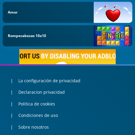
Amor
Rompecabezas 10x10
La configuración de privacidad
Declaracion privacidad
Politica de cookies
Condiciones de uso
Sobre nosotros