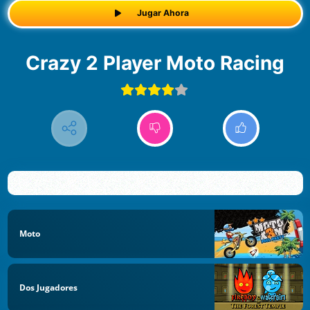
Jugar Ahora
Crazy 2 Player Moto Racing
Moto
Dos Jugadores