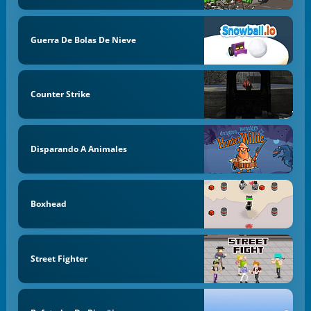
Guerra De Bolas De Nieve
Counter Strike
Disparando A Animales
Boxhead
Street Fighter