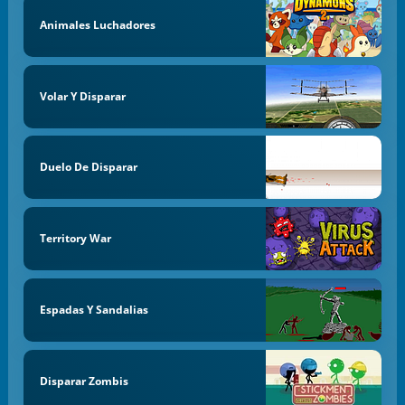
Animales Luchadores
Volar Y Disparar
Duelo De Disparar
Territory War
Espadas Y Sandalias
Disparar Zombis