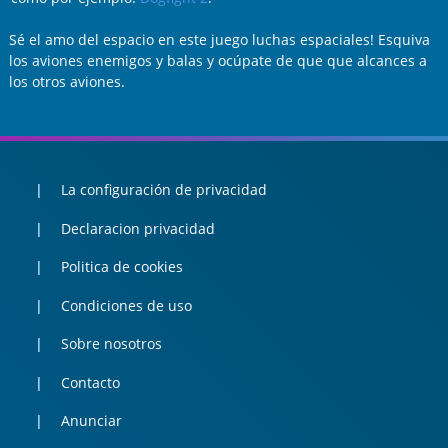
Sé el amo del espacio en este juego luchas espaciales! Esquiva
los aviones enemigos y balas y ocúpate de que que alcances a
los otros aviones.
La configuración de privacidad
Declaracion privacidad
Politica de cookies
Condiciones de uso
Sobre nosotros
Contacto
Anunciar