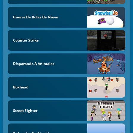
Guerra De Bolas De Nieve
Counter Strike
Disparando A Animales
Boxhead
Street Fighter