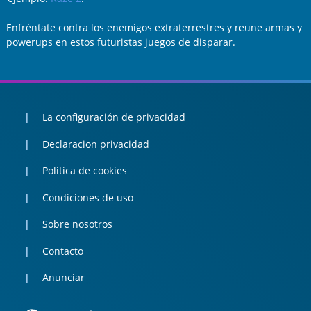
Enfréntate contra los enemigos extraterrestres y reune armas y
powerups en estos futuristas juegos de disparar.
La configuración de privacidad
Declaracion privacidad
Politica de cookies
Condiciones de uso
Sobre nosotros
Contacto
Anunciar