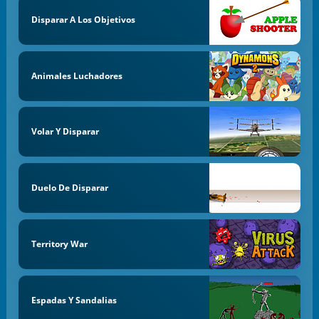
Disparar A Los Objetivos
Animales Luchadores
Volar Y Disparar
Duelo De Disparar
Territory War
Espadas Y Sandalias