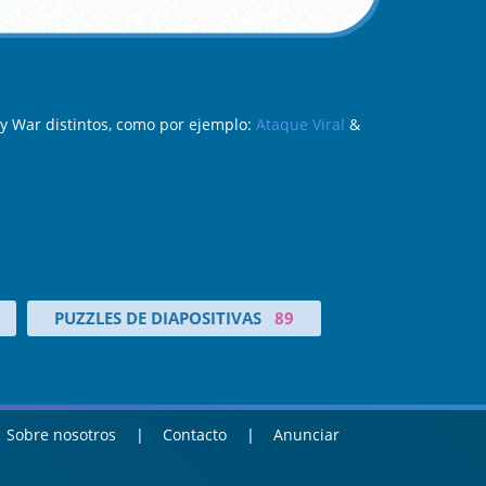
y War distintos, como por ejemplo:
Ataque Viral
&
PUZZLES DE DIAPOSITIVAS
89
Sobre nosotros
Contacto
Anunciar