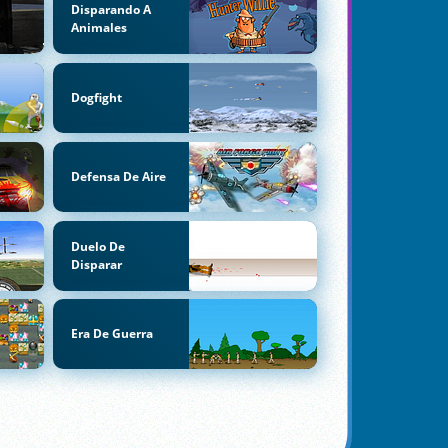
Disparando A
Animales
Dogfight
Defensa De Aire
Duelo De
Disparar
Era De Guerra