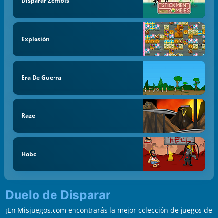
Disparar Zombis
Explosión
Era De Guerra
Raze
Hobo
Duelo de Disparar
¡En Misjuegos.com encontrarás la mejor colección de juegos de