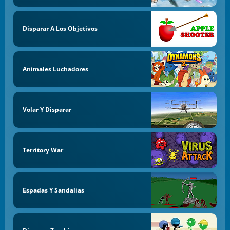
Disparar A Los Objetivos
Animales Luchadores
Volar Y Disparar
Territory War
Espadas Y Sandalias