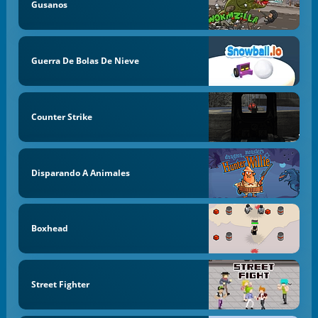
Gusanos
Guerra De Bolas De Nieve
Counter Strike
Disparando A Animales
Boxhead
Street Fighter