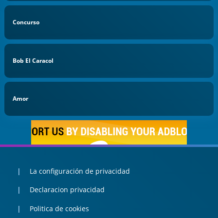
Concurso
Bob El Caracol
Amor
La configuración de privacidad
Declaracion privacidad
Politica de cookies