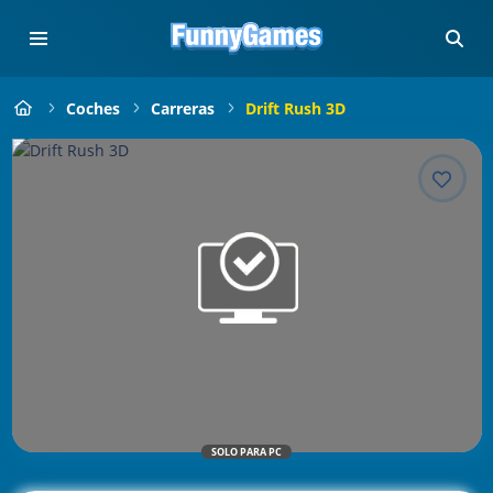
Coches
Carreras
Drift Rush 3D
SOLO PARA PC