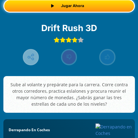
Jugar Ahora
Drift Rush 3D
Sube al volante y prepárate para la carrera. Corre contra
otros corredores, practica eslalones y procura reunir el
mayor número de monedas. ¿Sabrás ganar las tres
estrellas de cada uno de los niveles?
Derrapando En Coches