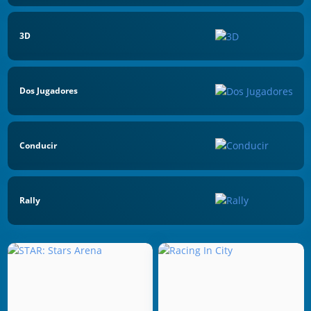
3D
Dos Jugadores
Conducir
Rally