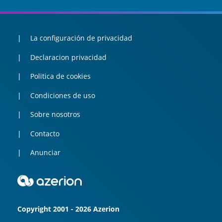
La configuración de privacidad
Declaracion privacidad
Politica de cookies
Condiciones de uso
Sobre nosotros
Contacto
Anunciar
Copyright 2001 - 2026 Azerion