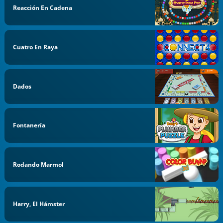
Reacción En Cadena
Cuatro En Raya
Dados
Fontanería
Rodando Marmol
Harry, El Hámster