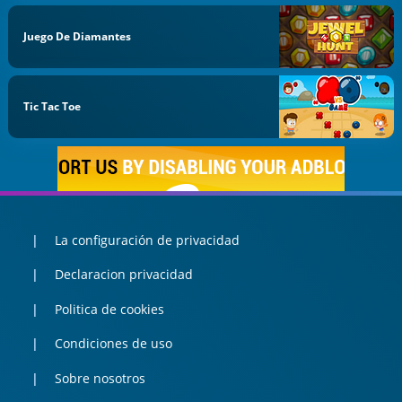
Juego De Diamantes
Tic Tac Toe
La configuración de privacidad
Declaracion privacidad
Politica de cookies
Condiciones de uso
Sobre nosotros