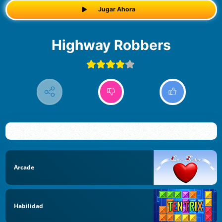
Jugar Ahora
Highway Robbers
Arcade
Habilidad