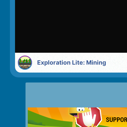
Exploration Lite: Mining