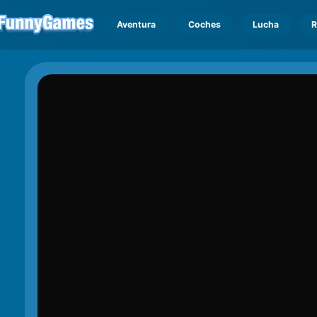
Aventura
Coches
Lucha
R