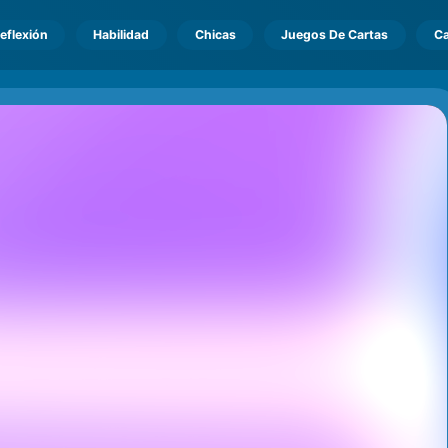
eflexión
Habilidad
Chicas
Juegos De Cartas
Ca