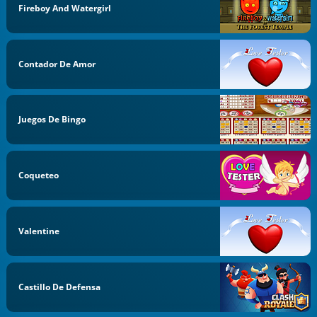
Fireboy And Watergirl
Contador De Amor
Juegos De Bingo
Coqueteo
Valentine
Castillo De Defensa