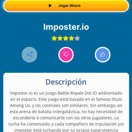
Jugar Ahora
Imposter.io
Descripción
Impostor.io es un juego Battle Royale Dot IO ambientado
en el espacio. Este juego está basado en el famoso título
Among Us, y los controles son similares. Sin embargo, en
esta arena de batalla intergaláctica, no hay necesidad de
esconderte o comunicarte con los otros jugadores. La
lucha ha comenzado, y cada compañero de tripulación y/o
impostor está luchando por su propia supervivencia