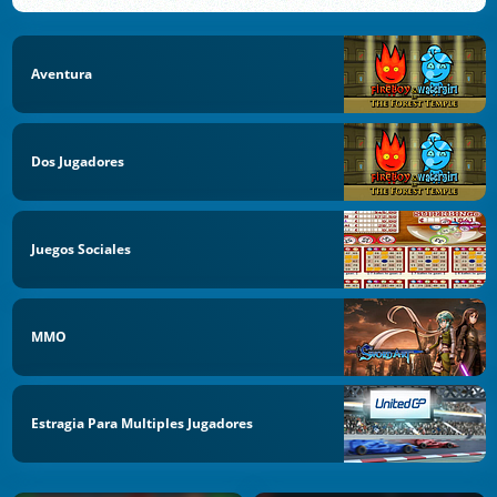
Aventura
Dos Jugadores
Juegos Sociales
MMO
Estragia Para Multiples Jugadores