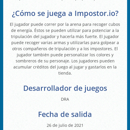
¿Cómo se juega a Impostor.io?
El jugador puede correr por la arena para recoger cubos
de energía. Éstos se pueden utilizar para potenciar a la
tripulación del jugador y hacerla más fuerte. El jugador
puede recoger varias armas y utilizarlas para golpear a
otros compañeros de tripulación y a los impostores. El
jugador también puede personalizar los colores y
sombreros de su personaje. Los jugadores pueden
acumular créditos del juego al jugar y gastarlos en la
tienda.
Desarrollador de juegos
DRA
Fecha de salida
26 de julio de 2021