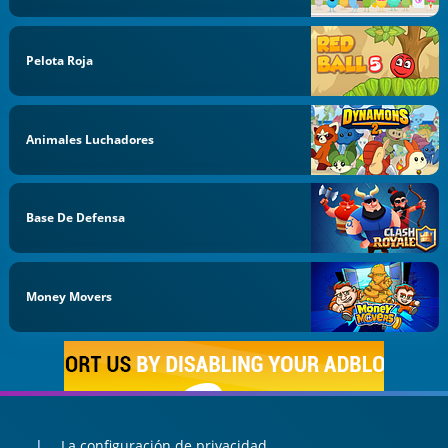
Pelota Roja
Animales Luchadores
Base De Defensa
Money Movers
La configuración de privacidad