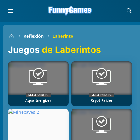
Reflexión
Laberinto
Juegos
de Laberintos
SOLO PARA PC
SOLO PARA PC
Aqua Energizer
Crypt Raider