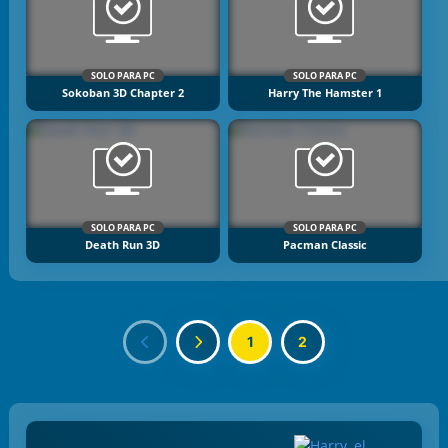
SOLO PARA PC
SOLO PARA PC
Sokoban 3D Chapter 2
Harry The Hamster 1
SOLO PARA PC
SOLO PARA PC
Death Run 3D
Pacman Classic
1
2