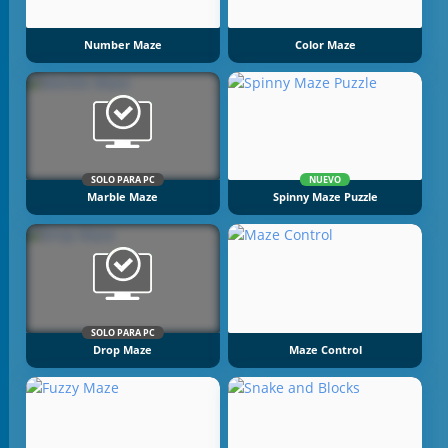
Number Maze
Color Maze
SOLO PARA PC
NUEVO
Marble Maze
Spinny Maze Puzzle
SOLO PARA PC
Drop Maze
Maze Control