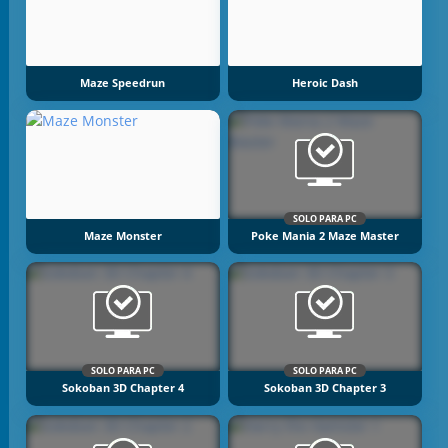
Maze Speedrun
Heroic Dash
SOLO PARA PC
Maze Monster
Poke Mania 2 Maze Master
SOLO PARA PC
SOLO PARA PC
Sokoban 3D Chapter 4
Sokoban 3D Chapter 3