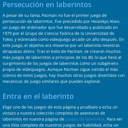
Persecución en laberintos
A pesar de su fama, Pacman no fue el primer juego de
persecución de laberintos. Fue precedido por Heiankyo Alien,
un juego de ordenador que fue desarrollado y publicado en
1979 por el Grupo de Ciencia Teórica de la Universidad de
Tokio, y estrenado como videojuego arcade un año después. En
este juego, el objetivo era moverse por un laberinto mientras
atrapabas aliens. Tras el éxito de Pacman, se crearon muchos
más juegos de laberintos a principios de los 80, lo que llevó al
surgimiento de los juegos de laberintos como un subgénero
propio de videojuegos. Aunque Pacman sigue siendo el más
icónico de estos juegos, hay muchos otros juegos divertidos con
mecánicas de juego similares que puedes explorar.
Entra en el laberinto
Elige uno de los juegos de esta página y pruébalo o echa un
vistazo a nuestra colección completa de aventuras de
laberintos en nuestra página de
juegos de laberintos
. Para ver
una lista completa de nuestros juegos de habilidad, echa un