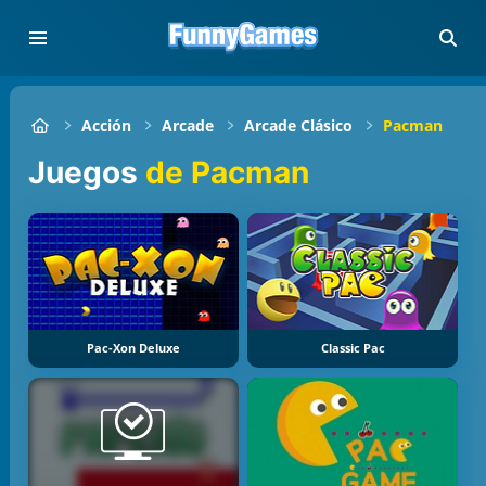
Acción
Arcade
Arcade Clásico
Pacman
Juegos
de Pacman
Pac-Xon Deluxe
Classic Pac