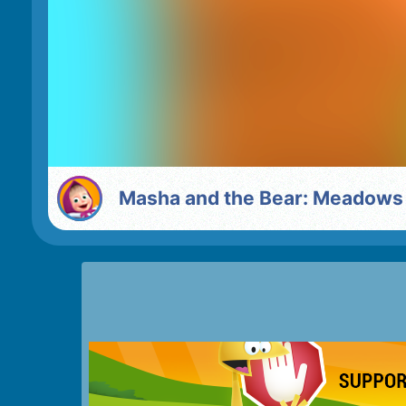
Masha and the Bear: Meadows