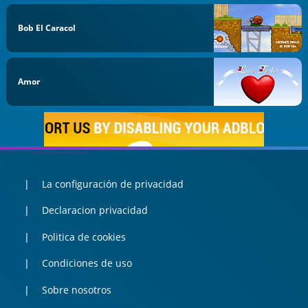
Bob El Caracol
Amor
La configuración de privacidad
Declaracion privacidad
Politica de cookies
Condiciones de uso
Sobre nosotros