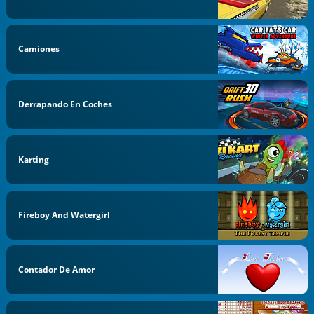
Camiones
Derrapando En Coches
Karting
Fireboy And Watergirl
Contador De Amor