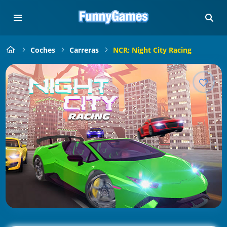
Coches
Carreras
NCR: Night City Racing