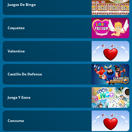
Juegos De Bingo
Coqueteo
Valentine
Castillo De Defensa
Juega Y Gana
Concurso