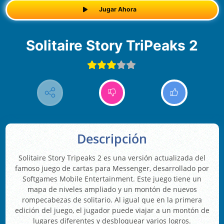
Jugar Ahora
Solitaire Story TriPeaks 2
Descripción
Solitaire Story Tripeaks 2 es una versión actualizada del
famoso juego de cartas para Messenger, desarrollado por
Softgames Mobile Entertainment. Este juego tiene un
mapa de niveles ampliado y un montón de nuevos
rompecabezas de solitario. Al igual que en la primera
edición del juego, el jugador puede viajar a un montón de
lugares diferentes y desbloquear varios logros.