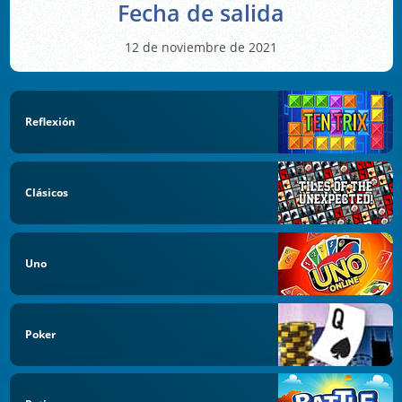
Fecha de salida
12 de noviembre de 2021
Reflexión
Clásicos
Uno
Poker