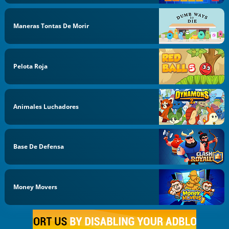
Maneras Tontas De Morir
Pelota Roja
Animales Luchadores
Base De Defensa
Money Movers