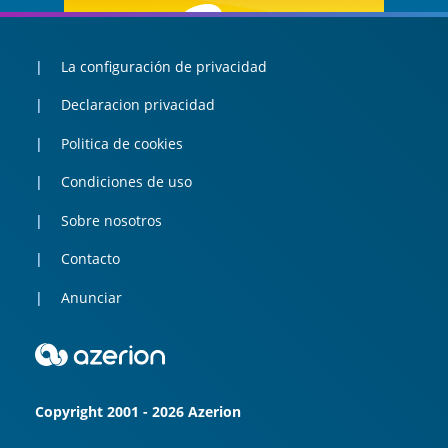
La configuración de privacidad
Declaracion privacidad
Politica de cookies
Condiciones de uso
Sobre nosotros
Contacto
Anunciar
Copyright 2001 - 2026 Azerion