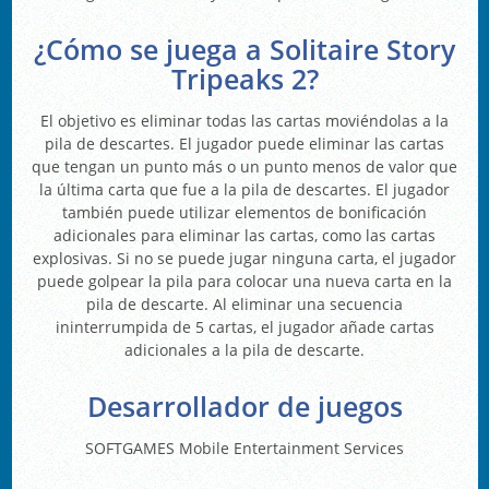
¿Cómo se juega a Solitaire Story
Tripeaks 2?
El objetivo es eliminar todas las cartas moviéndolas a la
pila de descartes. El jugador puede eliminar las cartas
que tengan un punto más o un punto menos de valor que
la última carta que fue a la pila de descartes. El jugador
también puede utilizar elementos de bonificación
adicionales para eliminar las cartas, como las cartas
explosivas. Si no se puede jugar ninguna carta, el jugador
puede golpear la pila para colocar una nueva carta en la
pila de descarte. Al eliminar una secuencia
ininterrumpida de 5 cartas, el jugador añade cartas
adicionales a la pila de descarte.
Desarrollador de juegos
SOFTGAMES Mobile Entertainment Services