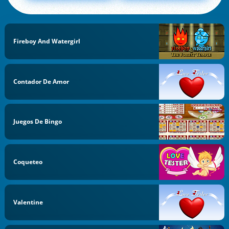
Fireboy And Watergirl
Contador De Amor
Juegos De Bingo
Coqueteo
Valentine