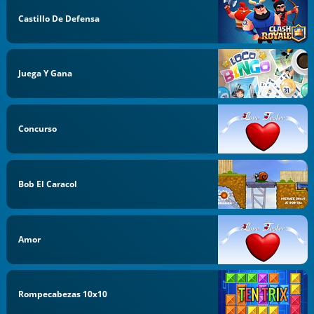
Castillo De Defensa
Juega Y Gana
Concurso
Bob El Caracol
Amor
Rompecabezas 10x10