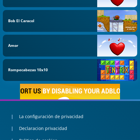
Bob El Caracol
Amor
Rompecabezas 10x10
La configuración de privacidad
Declaracion privacidad