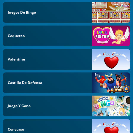
Juegos De Bingo
Coqueteo
Valentine
Castillo De Defensa
Juega Y Gana
Concurso