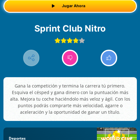
Jugar Ahora
Sprint Club Nitro
Gana la competición y termina la carrera tú primero.
Esquiva el césped y gana dinero con la puntuación más
alta. Mejora tu coche haciéndolo más veloz y ágil. Con los
puntos podrás comprarte más velocidad, agarre o
aceleración y la oportunidad de ganar un título.
Deportes