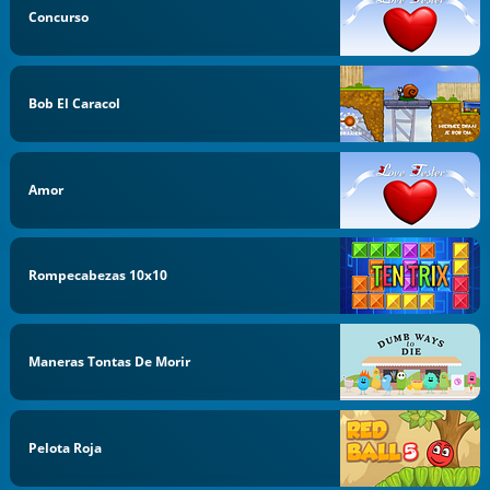
Concurso
Bob El Caracol
Amor
Rompecabezas 10x10
Maneras Tontas De Morir
Pelota Roja