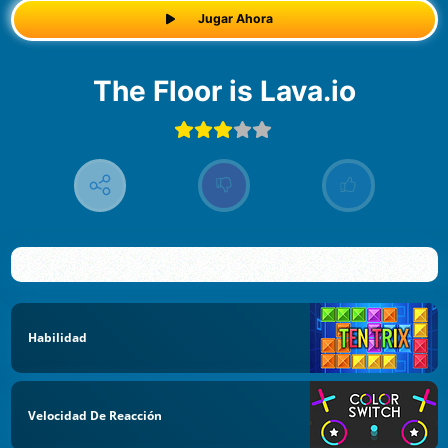
Jugar Ahora
The Floor is Lava.io
Habilidad
Velocidad De Reacción