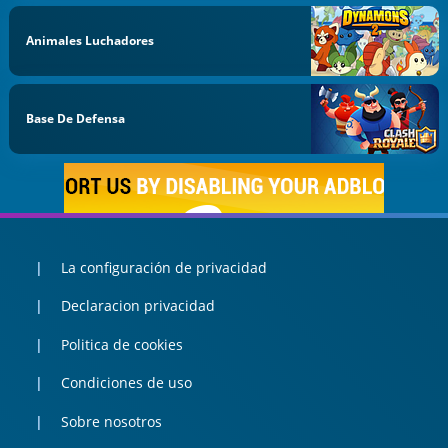
Animales Luchadores
Base De Defensa
La configuración de privacidad
Declaracion privacidad
Politica de cookies
Condiciones de uso
Sobre nosotros