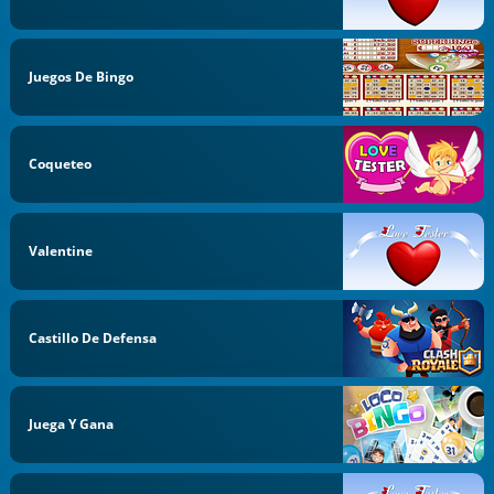
Juegos De Bingo
Coqueteo
Valentine
Castillo De Defensa
Juega Y Gana