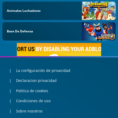
Animales Luchadores
Base De Defensa
La configuración de privacidad
Declaracion privacidad
Politica de cookies
Condiciones de uso
Sobre nosotros