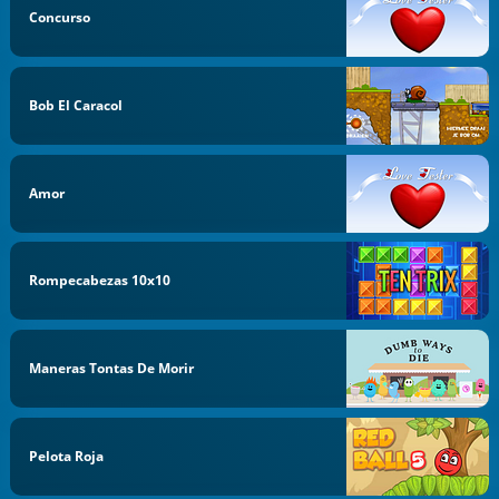
Concurso
Bob El Caracol
Amor
Rompecabezas 10x10
Maneras Tontas De Morir
Pelota Roja