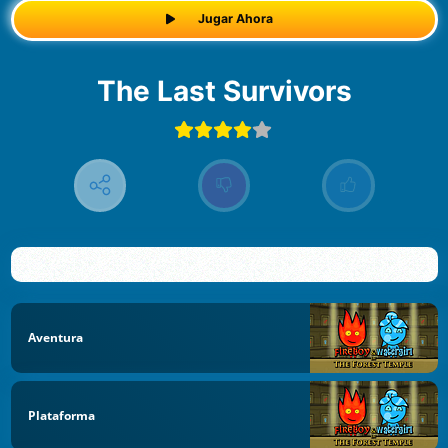
Jugar Ahora
The Last Survivors
Aventura
Plataforma