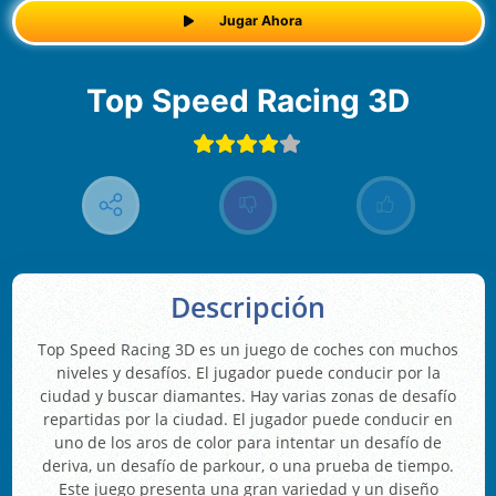
Jugar Ahora
Top Speed Racing 3D
Descripción
Top Speed Racing 3D es un juego de coches con muchos
niveles y desafíos. El jugador puede conducir por la
ciudad y buscar diamantes. Hay varias zonas de desafío
repartidas por la ciudad. El jugador puede conducir en
uno de los aros de color para intentar un desafío de
deriva, un desafío de parkour, o una prueba de tiempo.
Este juego presenta una gran variedad y un diseño