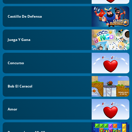
Castillo De Defensa
Juega Y Gana
Concurso
Bob El Caracol
Amor