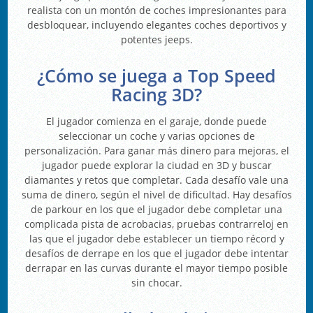
realista con un montón de coches impresionantes para
desbloquear, incluyendo elegantes coches deportivos y
potentes jeeps.
¿Cómo se juega a Top Speed
Racing 3D?
El jugador comienza en el garaje, donde puede
seleccionar un coche y varias opciones de
personalización. Para ganar más dinero para mejoras, el
jugador puede explorar la ciudad en 3D y buscar
diamantes y retos que completar. Cada desafío vale una
suma de dinero, según el nivel de dificultad. Hay desafíos
de parkour en los que el jugador debe completar una
complicada pista de acrobacias, pruebas contrarreloj en
las que el jugador debe establecer un tiempo récord y
desafíos de derrape en los que el jugador debe intentar
derrapar en las curvas durante el mayor tiempo posible
sin chocar.