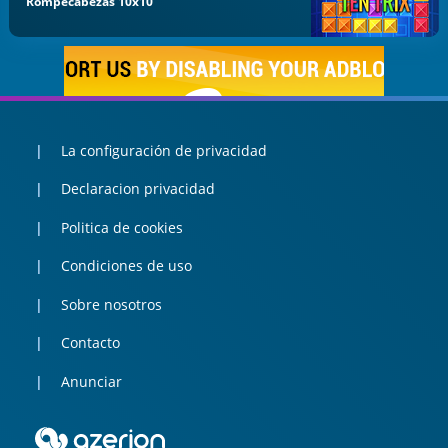
Rompecabezas 10x10
La configuración de privacidad
Declaracion privacidad
Politica de cookies
Condiciones de uso
Sobre nosotros
Contacto
Anunciar