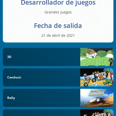
Desarrollador de juegos
Grandes juegos
Fecha de salida
21 de abril de 2021
3D
Conducir
Rally