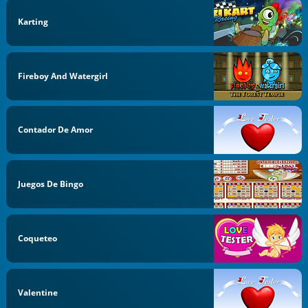
Karting
Fireboy And Watergirl
Contador De Amor
Juegos De Bingo
Coqueteo
Valentine