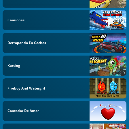
Camiones
Derrapando En Coches
Karting
Fireboy And Watergirl
Contador De Amor