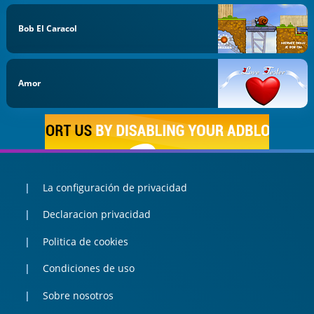
Bob El Caracol
Amor
La configuración de privacidad
Declaracion privacidad
Politica de cookies
Condiciones de uso
Sobre nosotros