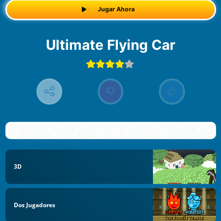
Jugar Ahora
Ultimate Flying Car
3D
Dos Jugadores