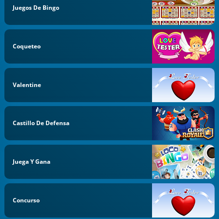
Juegos De Bingo
Coqueteo
Valentine
Castillo De Defensa
Juega Y Gana
Concurso