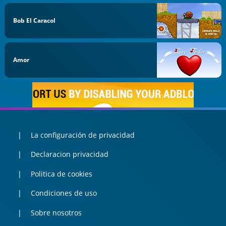
Bob El Caracol
Amor
La configuración de privacidad
Declaracion privacidad
Politica de cookies
Condiciones de uso
Sobre nosotros