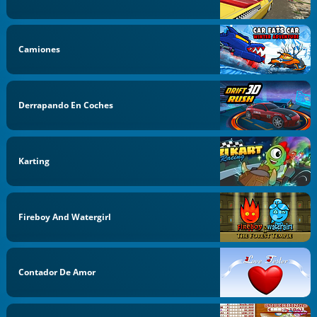
Camiones
Derrapando En Coches
Karting
Fireboy And Watergirl
Contador De Amor