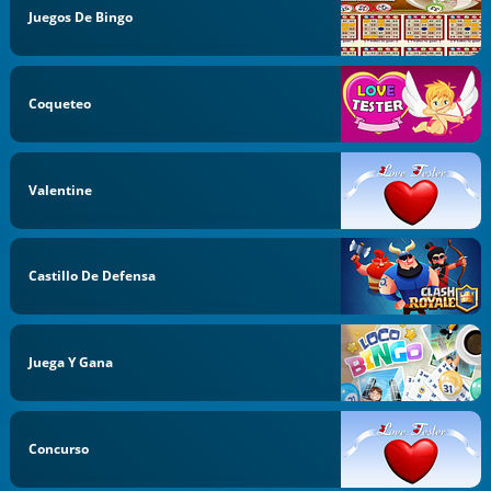
Juegos De Bingo
Coqueteo
Valentine
Castillo De Defensa
Juega Y Gana
Concurso