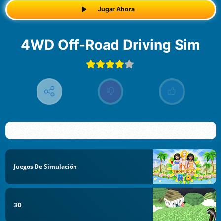
Jugar Ahora
4WD Off-Road Driving Sim
Juegos De Simulación
3D