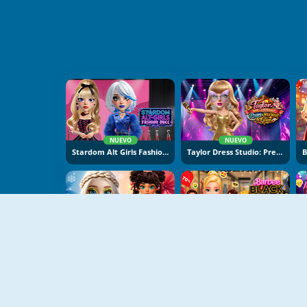
NUEVO
NUEVO
Stardom Alt Girls Fashion Duel
Taylor Dress Studio: Preppy And Wild West Glam
NUEVO
NUEVO
Hot And Cold Winter Style
Barbee Black Friday Fashion