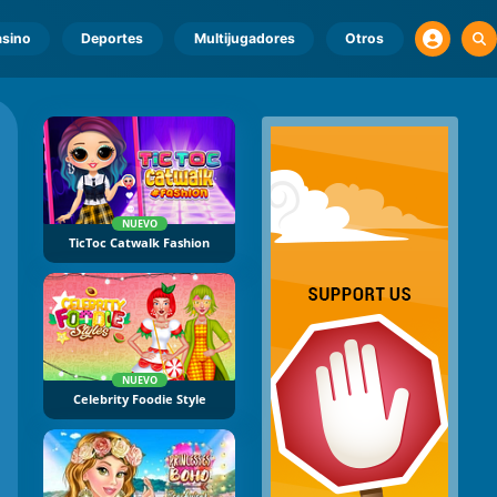
sino
Deportes
Multijugadores
Otros
NUEVO
TicToc Catwalk Fashion
NUEVO
Celebrity Foodie Style