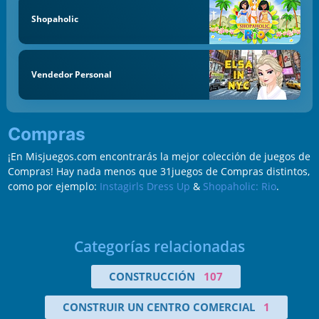
Shopaholic
Vendedor Personal
Compras
¡En Misjuegos.com encontrarás la mejor colección de juegos de
Compras! Hay nada menos que 31juegos de Compras distintos,
como por ejemplo:
Instagirls Dress Up
&
Shopaholic: Rio
.
Categorías relacionadas
CONSTRUCCIÓN
107
CONSTRUIR UN CENTRO COMERCIAL
1