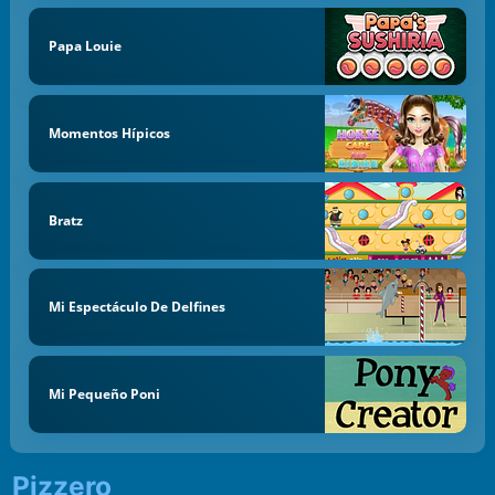
Papa Louie
Momentos Hípicos
Bratz
Mi Espectáculo De Delfines
Mi Pequeño Poni
Pizzero