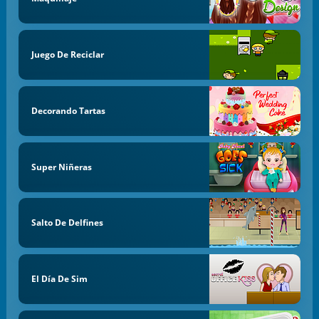
Juego De Reciclar
Decorando Tartas
Super Niñeras
Salto De Delfines
El Día De Sim