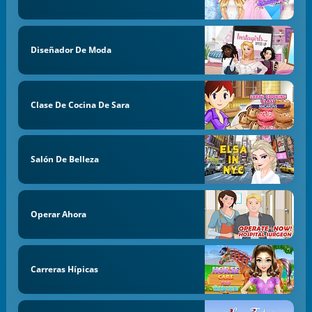
Diseñador De Moda
Clase De Cocina De Sara
Salón De Belleza
Operar Ahora
Carreras Hípicas