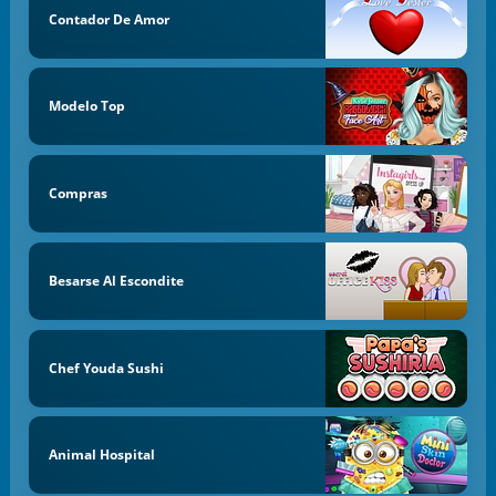
Contador De Amor
Modelo Top
Compras
Besarse Al Escondite
Chef Youda Sushi
Animal Hospital