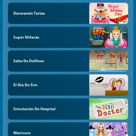
Decorando Tartas
Super Niñeras
Salto De Delfines
El Día De Sim
Simulación De Hospital
Manicura