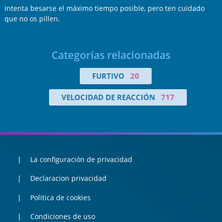
Intenta besarse el máximo tiempo posible, pero ten cuidado
que no os pillen.
Categorías relacionadas
FURTIVO
20
VELOCIDAD DE REACCIÓN
717
La configuración de privacidad
Declaracion privacidad
Politica de cookies
Condiciones de uso