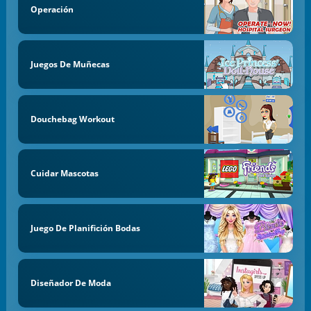
Operación
Juegos De Muñecas
Douchebag Workout
Cuidar Mascotas
Juego De Planifición Bodas
Diseñador De Moda