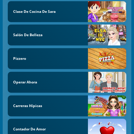
Clase De Cocina De Sara
Salón De Belleza
Pizzero
Operar Ahora
Carreras Hípicas
Contador De Amor