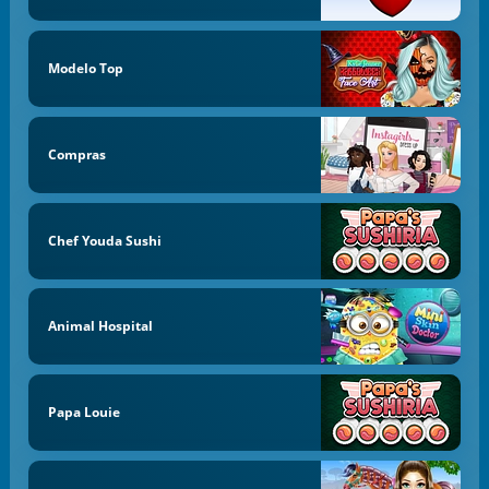
Modelo Top
Compras
Chef Youda Sushi
Animal Hospital
Papa Louie