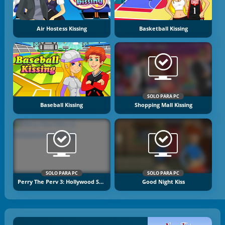
Air Hostess Kissing
Basketball Kissing
SOLO PARA PC
Baseball Kissing
Shopping Mall Kissing
SOLO PARA PC
SOLO PARA PC
Perry The Perv 3: Hollywood Staring!
Good Night Kiss