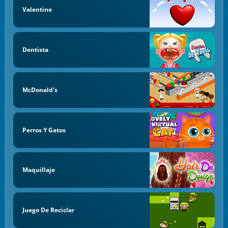
Valentine
Dentista
McDonald's
Perros Y Gatos
Maquillaje
Juego De Reciclar