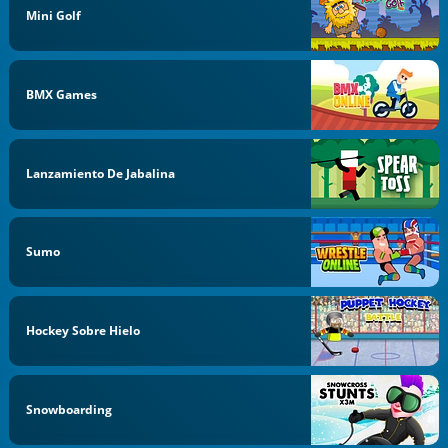
Mini Golf
BMX Games
Lanzamiento De Jabalina
Sumo
Hockey Sobre Hielo
Snowboarding