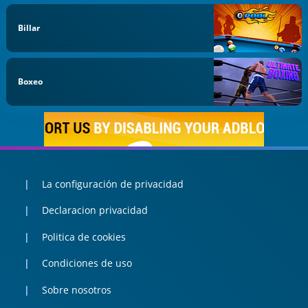
Billar
Boxeo
La configuración de privacidad
Declaracion privacidad
Politica de cookies
Condiciones de uso
Sobre nosotros