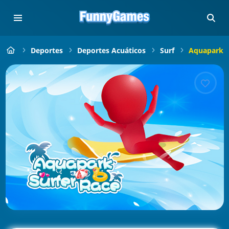
Deportes
Deportes Acuáticos
Surf
Aquapark S