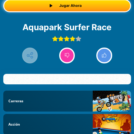
Jugar Ahora
Aquapark Surfer Race
Carreras
Acción