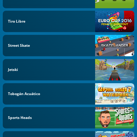
Tiro Libre
Street Skate
Jetski
Tobogán Acuático
Sports Heads