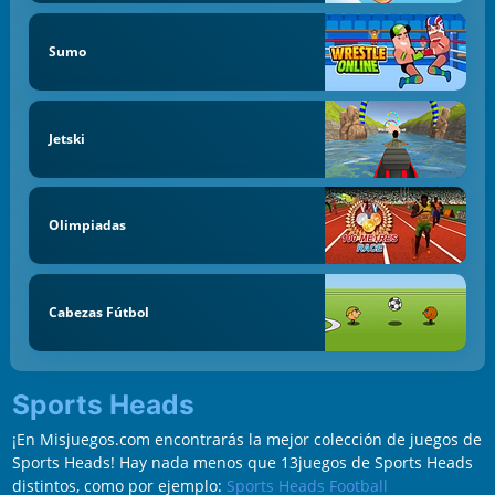
Sumo
Jetski
Olimpiadas
Cabezas Fútbol
Sports Heads
¡En Misjuegos.com encontrarás la mejor colección de juegos de
Sports Heads! Hay nada menos que 13juegos de Sports Heads
distintos, como por ejemplo:
Sports Heads Football