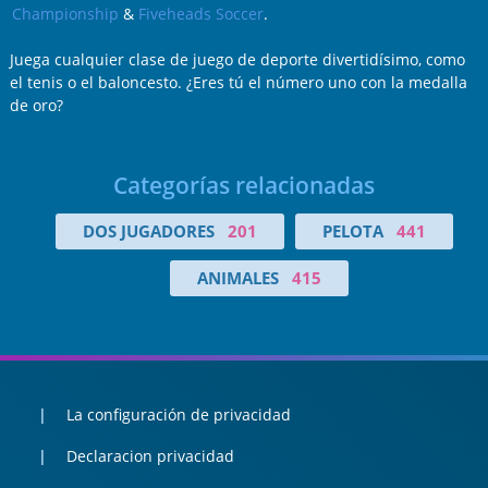
Championship
&
Fiveheads Soccer
.
Juega cualquier clase de juego de deporte divertidísimo, como
el tenis o el baloncesto. ¿Eres tú el número uno con la medalla
de oro?
Categorías relacionadas
DOS JUGADORES
201
PELOTA
441
ANIMALES
415
La configuración de privacidad
Declaracion privacidad