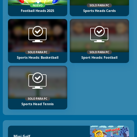
NUEVO
SOLO PARA PC
Football Heads 2025
Sports Heads Cards
SOLO PARA PC
SOLO PARA PC
Sports Heads: Basketball
Sport Heads: Football
SOLO PARA PC
Sports Head Tennis
Mini Golf