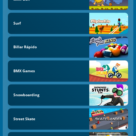
Surf
Billar Rápido
BMX Games
Snowboarding
Street Skate