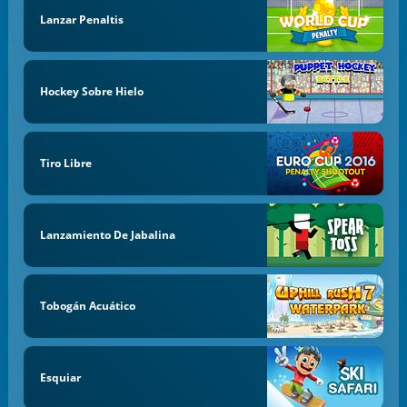
Lanzar Penaltis
Hockey Sobre Hielo
Tiro Libre
Lanzamiento De Jabalina
Tobogán Acuático
Esquiar