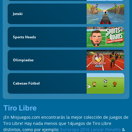
Jetski
Sports Heads
Olimpiadas
Cabezas Fútbol
Tiro Libre
¡En Misjuegos.com encontrarás la mejor colección de juegos de
Tiro Libre! Hay nada menos que 14juegos de Tiro Libre
distintos, como por ejemplo:
Eurocopa 2016 Lanzar Penaltis
&