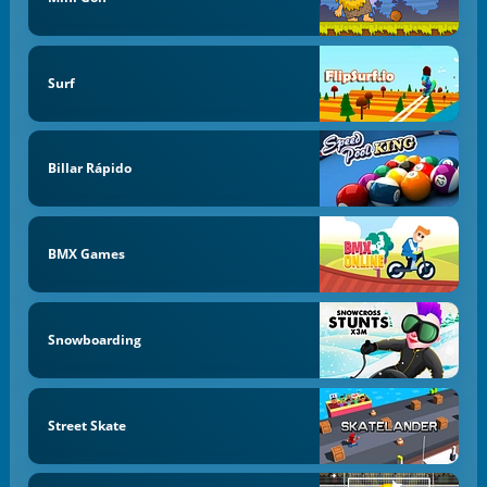
Surf
Billar Rápido
BMX Games
Snowboarding
Street Skate