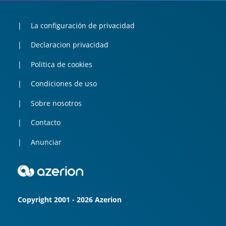
La configuración de privacidad
Declaracion privacidad
Politica de cookies
Condiciones de uso
Sobre nosotros
Contacto
Anunciar
Copyright 2001 - 2026 Azerion