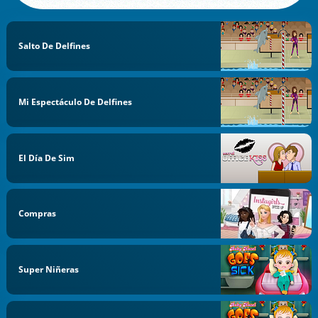
Salto De Delfines
Mi Espectáculo De Delfines
El Día De Sim
Compras
Super Niñeras