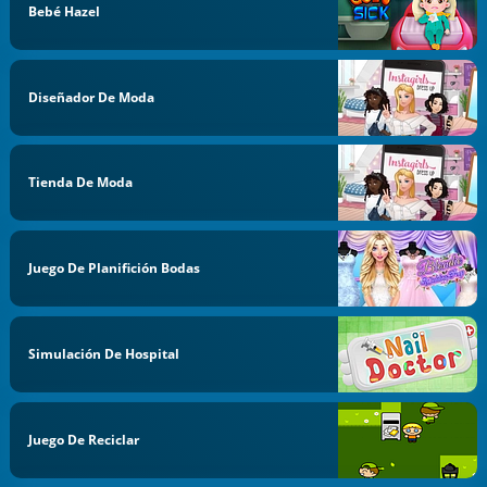
Bebé Hazel
Diseñador De Moda
Tienda De Moda
Juego De Planifición Bodas
Simulación De Hospital
Juego De Reciclar