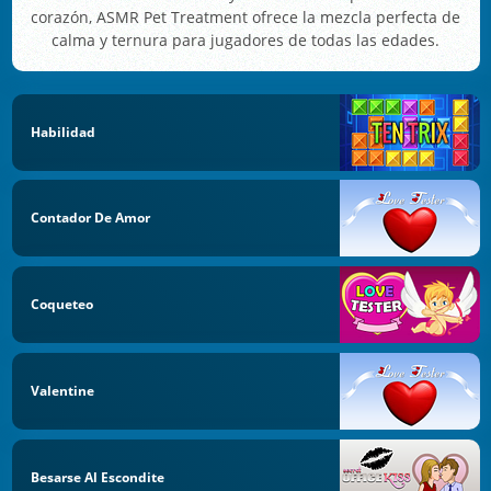
corazón, ASMR Pet Treatment ofrece la mezcla perfecta de
calma y ternura para jugadores de todas las edades.
Habilidad
Contador De Amor
Coqueteo
Valentine
Besarse Al Escondite