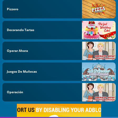
Pizzero
Decorando Tartas
Operar Ahora
Juegos De Muñecas
Operación