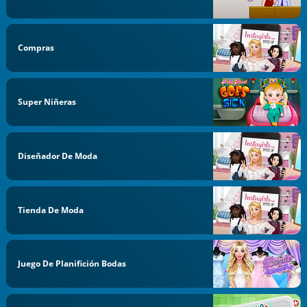
Compras
Super Niñeras
Diseñador De Moda
Tienda De Moda
Juego De Planifición Bodas