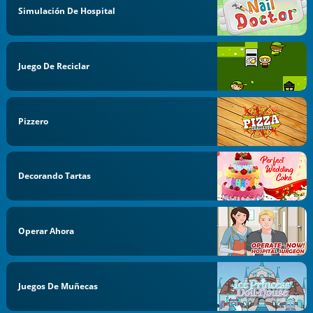
Simulación De Hospital
Juego De Reciclar
Pizzero
Decorando Tartas
Operar Ahora
Juegos De Muñecas