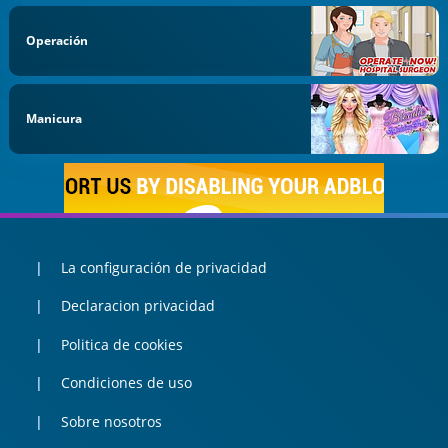
Operación
Manicura
La configuración de privacidad
Declaracion privacidad
Politica de cookies
Condiciones de uso
Sobre nosotros