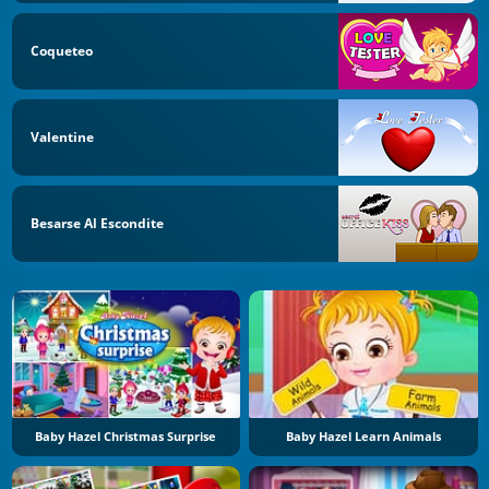
Coqueteo
Valentine
Besarse Al Escondite
Baby Hazel Christmas Surprise
Baby Hazel Learn Animals