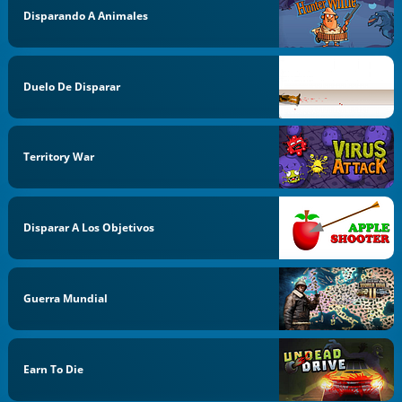
Disparando A Animales
Duelo De Disparar
Territory War
Disparar A Los Objetivos
Guerra Mundial
Earn To Die