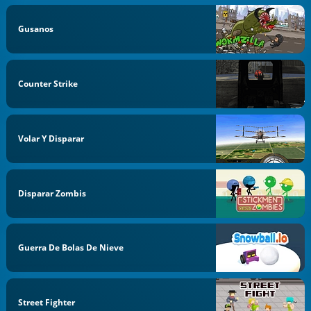
Gusanos
Counter Strike
Volar Y Disparar
Disparar Zombis
Guerra De Bolas De Nieve
Street Fighter