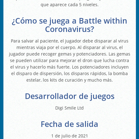
que aparece cada 5 niveles.
¿Cómo se juega a Battle within
Coronavirus?
Para salvar al paciente, el jugador debe disparar al virus
mientras viaja por el cuerpo. Al disparar al virus, el
jugador puede recoger gemas y potenciadores. Las gemas
se pueden utilizar para mejorar el dron que lucha contra
el virus y hacerlo más fuerte. Los potenciadores incluyen
el disparo de dispersión, los disparos rápidos, la bomba
estelar, los kits de curación y mucho más.
Desarrollador de juegos
Digi Smile Ltd
Fecha de salida
1 de julio de 2021