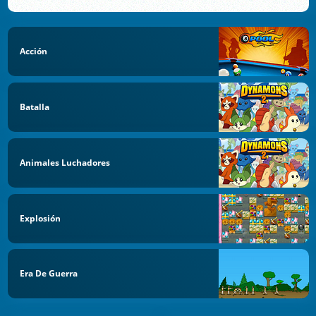
Acción
Batalla
Animales Luchadores
Explosión
Era De Guerra