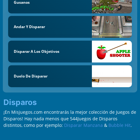
Gusanos
Andar Y Disparar
Disparar A Los Objetivos
Duelo De Disparar
Disparos
¡En Misjuegos.com encontrarás la mejor colección de Juegos de
Disparos! Hay nada menos que 544Juegos de Disparos
distintos, como por ejemplo:
Disparar Manzana
&
Bubble Hit
.