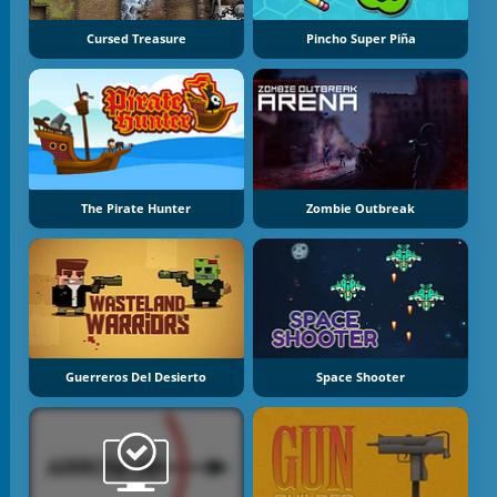
Cursed Treasure
Pincho Super Piña
The Pirate Hunter
Zombie Outbreak
Guerreros Del Desierto
Space Shooter