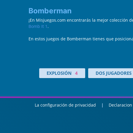
Bomberman
¡En Misjuegos.com encontrarás la mejor colección
Bomb It 1
.
En estos juegos de Bomberman tienes que posiciona
EXPLOSIÓN
4
DOS JUGADORES
La configuración de privacidad
Declaracion