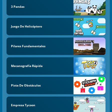
3 Pandas
Juego De Helicóptero
Pilares Fundamentales
Mecanografía Rápida
Pista De Obstáculos
Empresa Tycoon