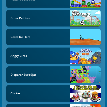
Guiar Pelotas
Cesta De Hero
Angry Birds
Disparar Burbújas
Clicker