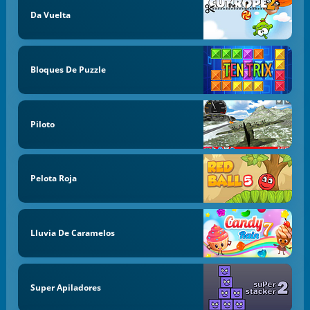
Da Vuelta
Bloques De Puzzle
Piloto
Pelota Roja
Lluvia De Caramelos
Super Apiladores