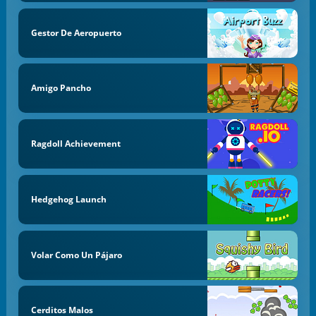
Gestor De Aeropuerto
Amigo Pancho
Ragdoll Achievement
Hedgehog Launch
Volar Como Un Pájaro
Cerditos Malos