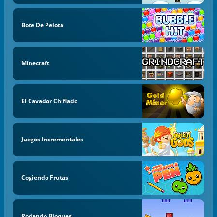
Bote De Pelota
Minecraft
El Cavador Chiflado
Juegos Incrementales
Cogiendo Frutas
Rodando Bloques