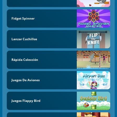
Fidget Spinner
Lanzar Cuchillos
Rápida Colección
Juegos De Aviones
Juegos Flappy Bird