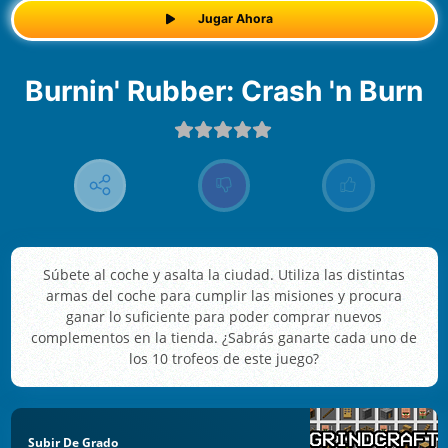
Jugar Ahora
Burnin' Rubber: Crash 'n Burn
Súbete al coche y asalta la ciudad. Utiliza las distintas
armas del coche para cumplir las misiones y procura
ganar lo suficiente para poder comprar nuevos
complementos en la tienda. ¿Sabrás ganarte cada uno de
los 10 trofeos de este juego?
Subir De Grado