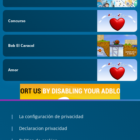
Concurso
Bob El Caracol
Amor
La configuración de privacidad
Declaracion privacidad