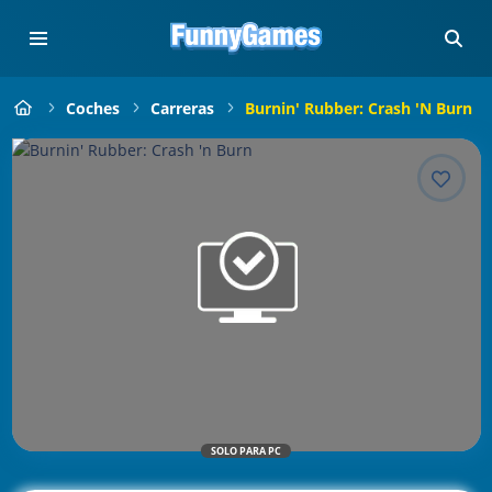
Coches
Carreras
Burnin' Rubber: Crash 'n Burn
SOLO PARA PC