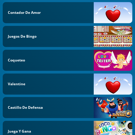
Contador De Amor
Juegos De Bingo
Coqueteo
Valentine
Castillo De Defensa
Juega Y Gana