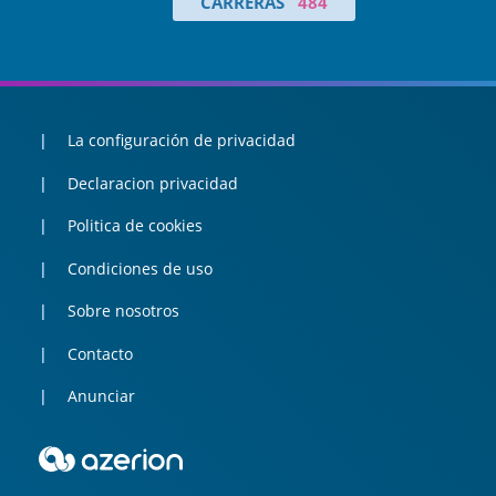
CARRERAS
484
La configuración de privacidad
Declaracion privacidad
Politica de cookies
Condiciones de uso
Sobre nosotros
Contacto
Anunciar