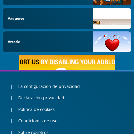
Vaqueros
Arcade
La configuración de privacidad
Declaracion privacidad
Politica de cookies
Condiciones de uso
Sobre nosotros